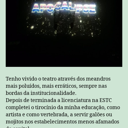
Tenho vivido o teatro através dos meandros
mais poluídos, mais erráticos, sempre nas
bordas da institucionalidade.
Depois de terminada a licenciatura na ESTC
completei o tirocínio da minha educação, como
artista e como vertebrada, a servir galões ou
mojitos nos estabelecimentos menos afamados