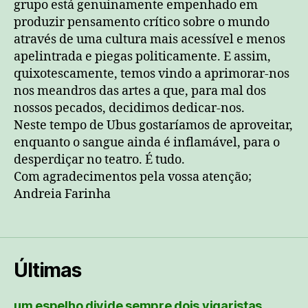
grupo está genuinamente empenhado em
produzir pensamento crítico sobre o mundo
através de uma cultura mais acessível e menos
apelintrada e piegas politicamente. E assim,
quixotescamente, temos vindo a aprimorar-nos
nos meandros das artes a que, para mal dos
nossos pecados, decidimos dedicar-nos.
Neste tempo de Ubus gostaríamos de aproveitar,
enquanto o sangue ainda é inflamável, para o
desperdiçar no teatro. É tudo.
Com agradecimentos pela vossa atenção;
Andreia Farinha
Últimas
um espelho divide sempre dois vigaristas